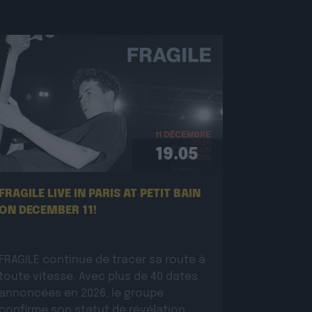
19.05
FRAGILE LIVE IN PARIS AT PETIT BAIN
ON DECEMBER 11!
FRAGILE continue de tracer sa route à
toute vitesse. Avec plus de 40 dates
annoncées en 2026, le groupe
confirme son statut de révélation