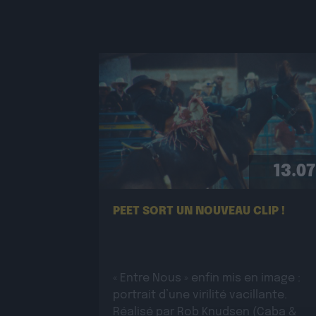
13.07
PEET SORT UN NOUVEAU CLIP !
« Entre Nous » enfin mis en image :
portrait d’une virilité vacillante.
Réalisé par Rob Knudsen (Caba &