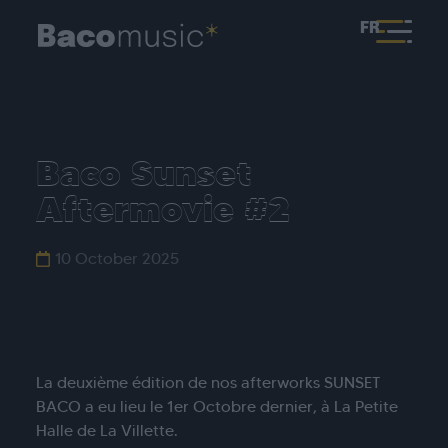
FR
Baco Sunset
Aftermovie #2
10 October 2025
La deuxième édition de nos afterworks SUNSET
BACO a eu lieu le 1er Octobre dernier, à La Petite
Halle de La Villette.