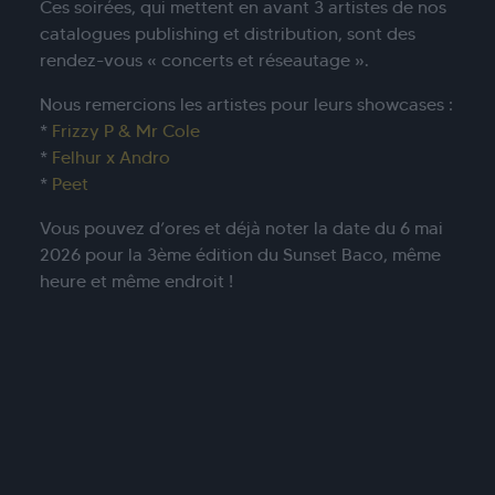
Ces soirées, qui mettent en avant 3 artistes de nos
catalogues publishing et distribution, sont des
rendez-vous « concerts et réseautage ».
Nous remercions les artistes pour leurs showcases :
*
Frizzy P & Mr Cole
*
Felhur x Andro
*
Peet
Vous pouvez d’ores et déjà noter la date du 6 mai
2026 pour la 3ème édition du Sunset Baco, même
heure et même endroit !