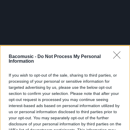
FRESHEST
Bacomusic -
Do Not Process My Personal
Information
NEWS
If you wish to opt-out of the sale, sharing to third parties, or
processing of your personal or sensitive information for
targeted advertising by us, please use the below opt-out
section to confirm your selection. Please note that after your
opt-out request is processed you may continue seeing
interest-based ads based on personal information utilized by
us or personal information disclosed to third parties prior to
your opt-out. You may separately opt-out of the further
disclosure of your personal information by third parties on the