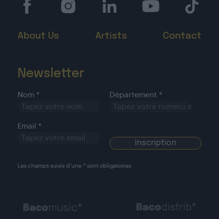
About Us
Artists
Contact
Newsletter
Nom *
Département *
Email *
Les champs suivis d’une * sont obligatoires