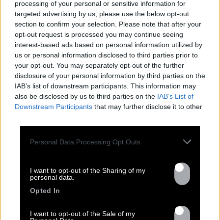
processing of your personal or sensitive information for
targeted advertising by us, please use the below opt-out
section to confirm your selection. Please note that after your
opt-out request is processed you may continue seeing
interest-based ads based on personal information utilized by
us or personal information disclosed to third parties prior to
your opt-out. You may separately opt-out of the further
disclosure of your personal information by third parties on the
IAB’s list of downstream participants. This information may
also be disclosed by us to third parties on the
IAB’s List of
Downstream Participants
that may further disclose it to other
third parties.
Personal Data Processing Opt Outs
I want to opt-out of the Sharing of my
personal data.
Opted In
I want to opt-out of the Sale of my