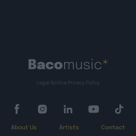
Legal Notice
Privacy Policy
About Us
Artists
Contact