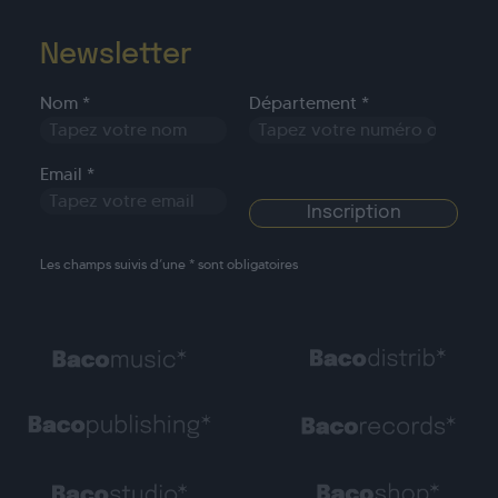
Newsletter
Nom *
Département *
Email *
Les champs suivis d’une * sont obligatoires