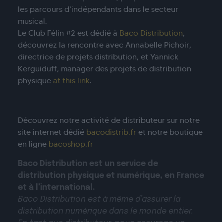
les parcours d’indépendants dans le secteur
musical.
Le Club Félin #2 est dédié à
Baco Distribution
,
découvrez la rencontre avec Annabelle Pichoir,
directrice de projets distribution, et Yannick
Kerguiduff, manager des projets de distribution
physique
at this link
.
Découvrez notre activité de distributeur sur notre
site internet dédié
bacodistrib.fr
et notre boutique
en ligne
bacoshop.fr
Baco Distribution est un service de
distribution physique et numérique, en France
et à l’international.
Baco Distribution est à même d’assurer la
distribution numérique dans le monde entier.