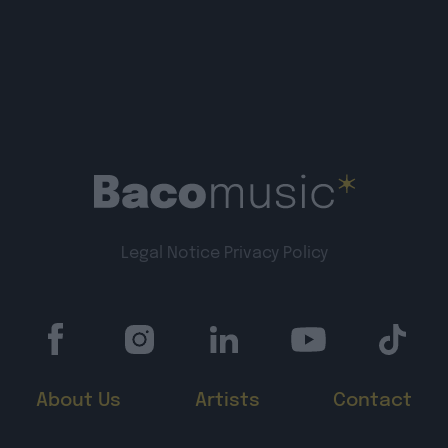
Legal Notice
Privacy Policy
About Us
Artists
Contact