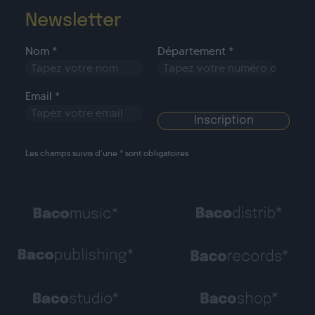
Newsletter
Nom *
Département *
Email *
Les champs suivis d’une * sont obligatoires