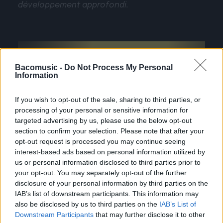
développement approfondi.
Bacomusic -
Do Not Process My Personal
Information
If you wish to opt-out of the sale, sharing to third parties, or
processing of your personal or sensitive information for
targeted advertising by us, please use the below opt-out
section to confirm your selection. Please note that after your
opt-out request is processed you may continue seeing
interest-based ads based on personal information utilized by
us or personal information disclosed to third parties prior to
your opt-out. You may separately opt-out of the further
disclosure of your personal information by third parties on the
IAB’s list of downstream participants. This information may
also be disclosed by us to third parties on the
IAB’s List of
Downstream Participants
that may further disclose it to other