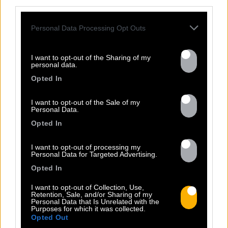
third parties.
Personal Data Processing Opt Outs
FRESHEST
NEWS
I want to opt-out of the Sharing of my
personal data.
Opted In
I want to opt-out of the Sale of my
Personal Data.
Opted In
I want to opt-out of processing my
Personal Data for Targeted Advertising.
Opted In
I want to opt-out of Collection, Use,
Retention, Sale, and/or Sharing of my
13.07
Personal Data that Is Unrelated with the
Purposes for which it was collected.
Opted Out