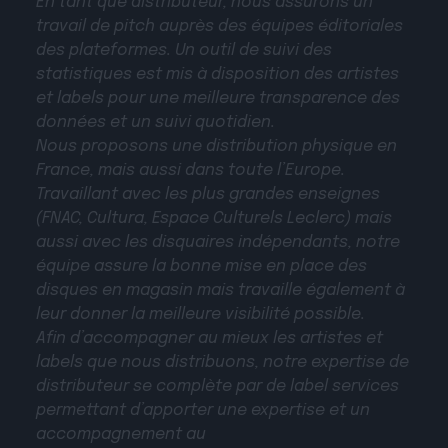
En tant que distributeur, nous assurons un
travail de pitch auprès des équipes éditoriales
des plateformes. Un outil de suivi des
statistiques est mis à disposition des artistes
et labels pour une meilleure transparence des
données et un suivi quotidien.
Nous proposons une distribution physique en
France, mais aussi dans toute l’Europe.
Travaillant avec les plus grandes enseignes
(FNAC, Cultura, Espace Culturels Leclerc) mais
aussi avec les disquaires indépendants, notre
équipe assure la bonne mise en place des
disques en magasin mais travaille également à
leur donner la meilleure visibilité possible.
Afin d’accompagner au mieux les artistes et
labels que nous distribuons, notre expertise de
distributeur se complète par de label services
permettant d’apporter une expertise et un
accompagnement au