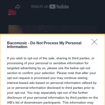
Bacomusic -
Do Not Process My Personal
Information
If you wish to opt-out of the sale, sharing to third parties, or
processing of your personal or sensitive information for
targeted advertising by us, please use the below opt-out
section to confirm your selection. Please note that after your
opt-out request is processed you may continue seeing
interest-based ads based on personal information utilized by
us or personal information disclosed to third parties prior to
your opt-out. You may separately opt-out of the further
disclosure of your personal information by third parties on the
IAB’s list of downstream participants. This information may