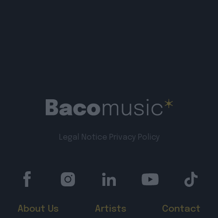
Legal Notice
Privacy Policy
About Us
Artists
Contact