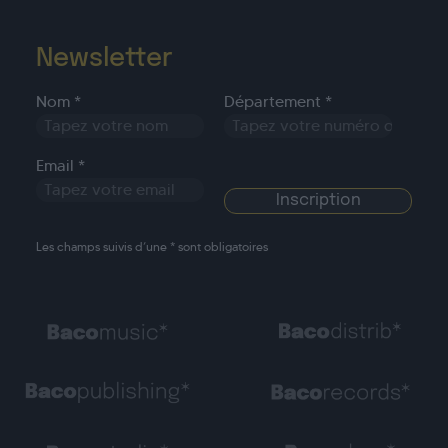
Newsletter
Nom *
Département *
Email *
Les champs suivis d’une * sont obligatoires