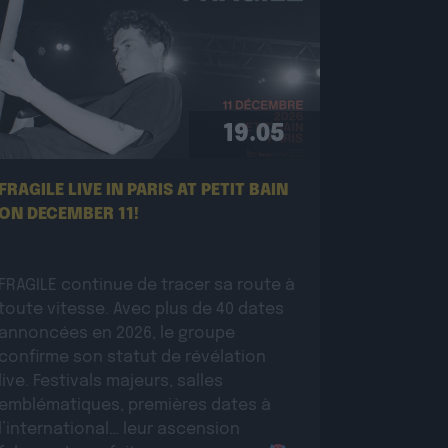
19.05
FRAGILE LIVE IN PARIS AT PETIT BAIN
ON DECEMBER 11!
FRAGILE continue de tracer sa route à
toute vitesse. Avec plus de 40 dates
annoncées en 2026, le groupe
confirme son statut de révélation
live. Festivals majeurs, salles
emblématiques, premières dates à
l’international… leur ascension