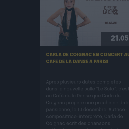
21.05
CARLA DE COIGNAC EN CONCERT A
CAFÉ DE LA DANSE À PARIS!
Après plusieurs dates complètes
dans la nouvelle salle “Le Solo”, c’es
au Café de la Danse que Carla de
Coignac prépare une prochaine dat
parisienne, le 10 décembre. Autrice-
compositrice-interprète, Carla de
Coignac écrit des chansons