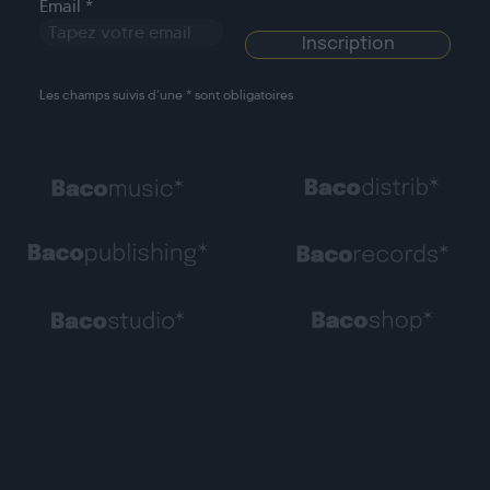
Email *
Les champs suivis d’une * sont obligatoires