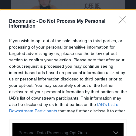
Bacomusic -
Do Not Process My Personal
Information
If you wish to opt-out of the sale, sharing to third parties, or
processing of your personal or sensitive information for
targeted advertising by us, please use the below opt-out
section to confirm your selection. Please note that after your
opt-out request is processed you may continue seeing
interest-based ads based on personal information utilized by
us or personal information disclosed to third parties prior to
your opt-out. You may separately opt-out of the further
disclosure of your personal information by third parties on the
IAB’s list of downstream participants. This information may
also be disclosed by us to third parties on the
IAB’s List of
Downstream Participants
that may further disclose it to other
TOUTES LES
third parties.
ACTUS
Personal Data Processing Opt Outs