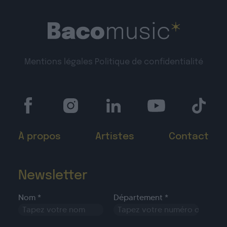
Mentions légales
Politique de confidentialité
À propos
Artistes
Contact
Newsletter
Nom *
Département *