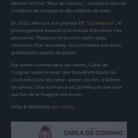
devient le titre “Peur de l’amour”, cumulant plus de
3 millions de streams et des millions de vues.
En 2025, elle sort son premier EP “
Confession
”, le
prolongement musical d’un travail d’écriture très
personnel. Plusieurs titres sont repris dans
l’émission Star Academy, et confirment son écho
grandissant auprès du public.
Sur scène comme dans ses textes, Carla de
Coignac explore avec une honnêteté brute les
contradictions du cœur : aimer, douter, s’abîmer,
se relever. Une écriture à vif, portée par une voix
qui fait de la fragilité une force.
Infos & billetterie
sur ce lien
.