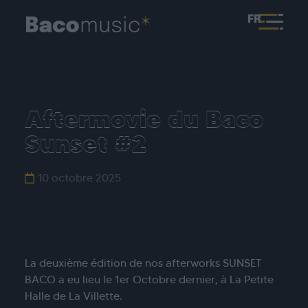
FR
Aftermovie du Baco
Sunset #2
10 octobre 2025
La deuxième édition de nos afterworks SUNSET
BACO a eu lieu le 1er Octobre dernier, à La Petite
Halle de La Villette.