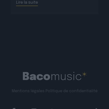
Lire la suite
Mentions légales
Politique de confidentialité