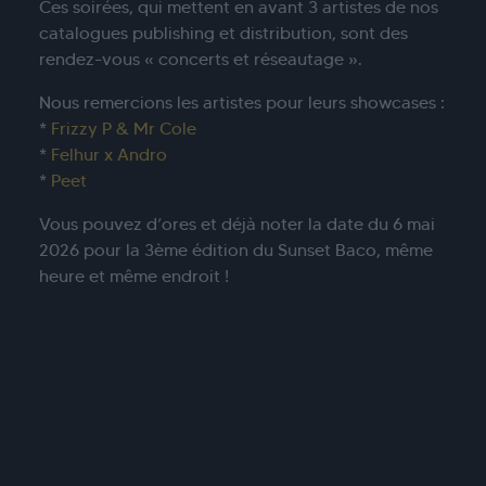
Ces soirées, qui mettent en avant 3 artistes de nos
catalogues publishing et distribution, sont des
rendez-vous « concerts et réseautage ».
Nous remercions les artistes pour leurs showcases :
*
Frizzy P & Mr Cole
*
Felhur x Andro
*
Peet
Vous pouvez d’ores et déjà noter la date du 6 mai
2026 pour la 3ème édition du Sunset Baco, même
heure et même endroit !