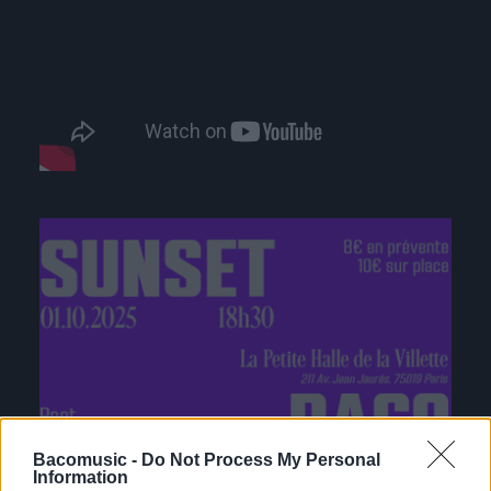
Bacomusic -
Do Not Process My Personal
Information