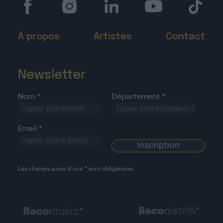
À propos
Artistes
Contact
Newsletter
Nom *
Département *
Email *
Les champs suivis d’une * sont obligatoires