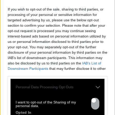
If you wish to opt-out of the sale, sharing to third parties, or
processing of your personal or sensitive information for
targeted advertising by us, please use the below opt-out
section to confirm your selection. Please note that after your
opt-out request is processed you may continue seeing
interest-based ads based on personal information utilized by
us or personal information disclosed to third parties prior to
your opt-out. You may separately opt-out of the further
TOUTES LES
disclosure of your personal information by third parties on the
IAB’s list of downstream participants. This information may
ACTUS
also be disclosed by us to third parties on the
IAB’s List of
Downstream Participants
that may further disclose it to other
third parties.
Personal Data Processing Opt Outs
I want to opt-out of the Sharing of my
personal data.
Opted In