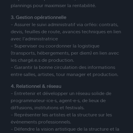
plannings pour maximiser la rentabilité.
3. Gestion opérationnelle
– Assurer le suivi administratif via orféo: contrats,
devis, feuilles de route, avances techniques en lien
avec l’administratrice
– Superviser ou coordonner la logistique
(transports, hébergements, per diem) en lien avec
les chargé.e.s de production.
– Garantir la bonne circulation des informations
entre salles, artistes, tour manager et production.
4. Relationnel & réseau
– Entretenir et développer un réseau solide de
programmateur·ice·s, agent·e·s, de lieux de
diffusions, institutions et festivals.
– Représenter les artistes et la structure sur les
événements professionnels.
– Défendre la vision artistique de la structure et la