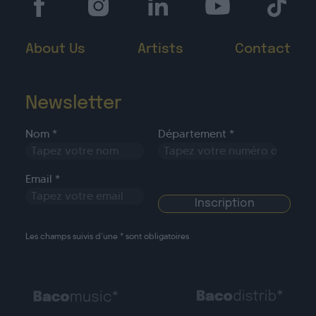
About Us
Artists
Contact
Newsletter
Nom *
Département *
Email *
Les champs suivis d’une * sont obligatoires