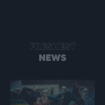
FRESHEST
NEWS