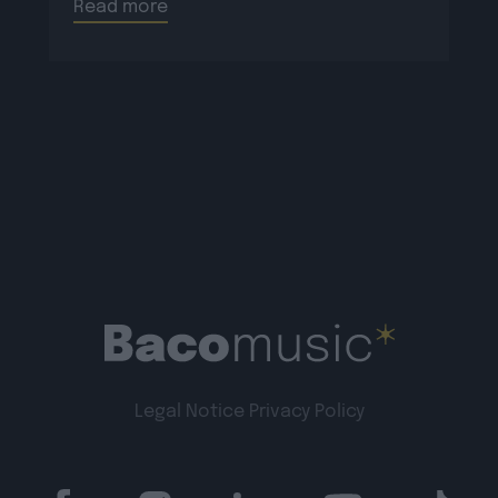
Read more
Legal Notice
Privacy Policy