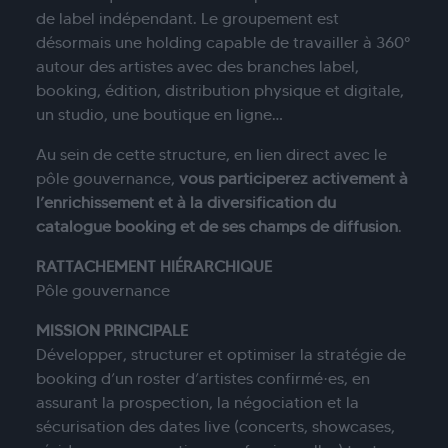
de label indépendant. Le groupement est
désormais une holding capable de travailler à 360°
autour des artistes avec des branches label,
booking, édition, distribution physique et digitale,
un studio, une boutique en ligne…
Au sein de cette structure, en lien direct avec le
pôle gouvernance,
vous participerez activement à
l’enrichissement et à la diversification du
catalogue booking et de ses champs de diffusion
.
RATTACHEMENT HIÉRARCHIQUE
Pôle gouvernance
MISSION PRINCIPALE
Développer, structurer et optimiser la stratégie de
booking d’un roster d’artistes confirmé·es, en
assurant la prospection, la négociation et la
sécurisation des dates live (concerts, showcases,