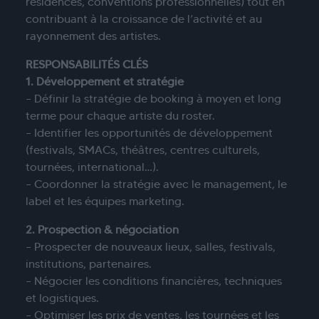
résidences, conventions professionnelles) tout en
contribuant à la croissance de l’activité et au
rayonnement des artistes.
RESPONSABILITÉS CLÉS
1. Développement et stratégie
– Définir la stratégie de booking à moyen et long
terme pour chaque artiste du roster.
– Identifier les opportunités de développement
(festivals, SMACs, théâtres, centres culturels,
tournées, international…).
– Coordonner la stratégie avec le management, le
label et les équipes marketing.
2. Prospection & négociation
– Prospecter de nouveaux lieux, salles, festivals,
institutions, partenaires.
– Négocier les conditions financières, techniques
et logistiques.
– Optimiser les prix de ventes, les tournées et les