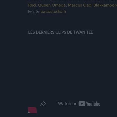
Red
,
Queen Omega
,
Marcus Gad
,
Blakkamoor
le site
bacostudio.fr
LES DERNIERS CLIPS DE TWAN TEE