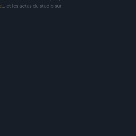
e
… et les actus du studio sur