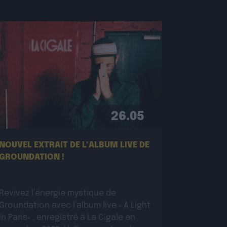
26.05
NOUVEL EXTRAIT DE L’ALBUM LIVE DE
GROUNDATION !
Revivez l’énergie mystique de
Groundation avec l’album live « A Light
in Paris« , enregistré à La Cigale en