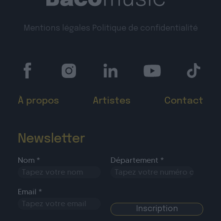
Mentions légales
Politique de confidentialité
À propos
Artistes
Contact
Newsletter
Nom *
Département *
Email *