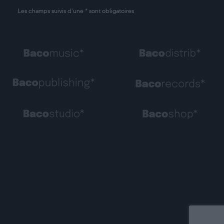
Les champs suivis d’une * sont obligatoires