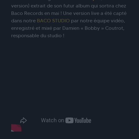
version) extrait de son futur album qui sortira chez
Baco Records en mai ! Une version live a été capté
dans notre
BACO STUDIO
par notre équipe vidéo,
enregistré et mixé par Damien « Bobby » Coutrot,
responsable du studio !