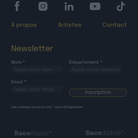
À propos
Artistes
Contact
Newsletter
Nom *
Département *
Email *
Les champs suivis d’une * sont obligatoires