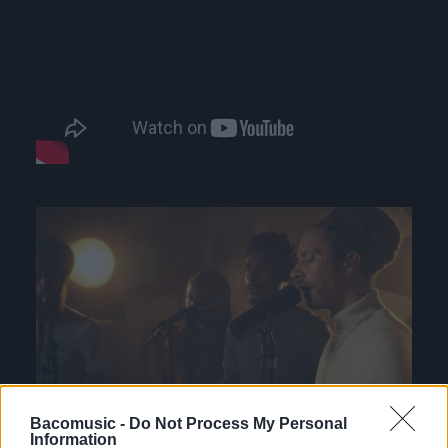
Bacomusic -
Do Not Process My Personal
Information