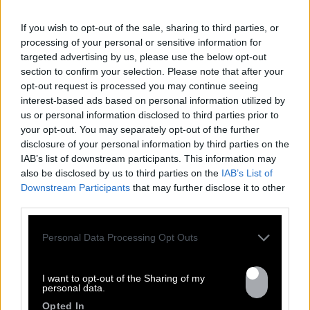
If you wish to opt-out of the sale, sharing to third parties, or
processing of your personal or sensitive information for
targeted advertising by us, please use the below opt-out
section to confirm your selection. Please note that after your
opt-out request is processed you may continue seeing
interest-based ads based on personal information utilized by
us or personal information disclosed to third parties prior to
your opt-out. You may separately opt-out of the further
TOUTES LES
disclosure of your personal information by third parties on the
IAB’s list of downstream participants. This information may
ACTUS
also be disclosed by us to third parties on the
IAB’s List of
Downstream Participants
that may further disclose it to other
third parties.
Personal Data Processing Opt Outs
I want to opt-out of the Sharing of my
personal data.
Opted In