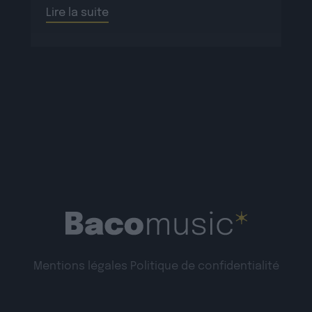
Lire la suite
Mentions légales
Politique de confidentialité