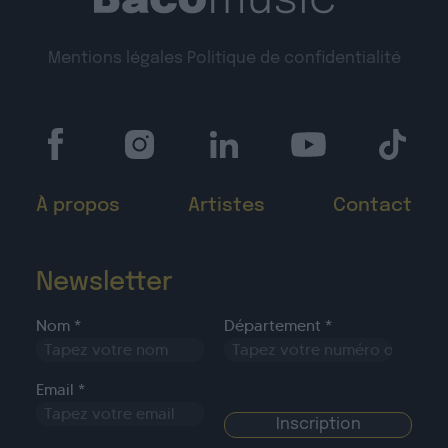
Mentions légales
Politique de confidentialité
À propos
Artistes
Contact
Newsletter
Nom *
Département *
Email *