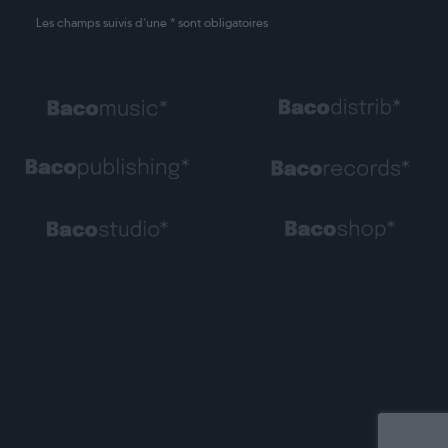
Les champs suivis d’une * sont obligatoires