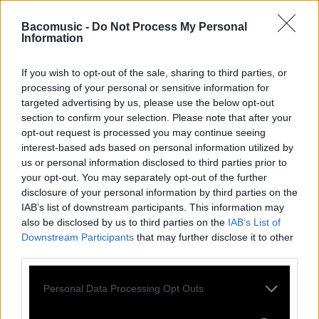
Bacomusic -
Do Not Process My Personal
Information
If you wish to opt-out of the sale, sharing to third parties, or
processing of your personal or sensitive information for
targeted advertising by us, please use the below opt-out
section to confirm your selection. Please note that after your
opt-out request is processed you may continue seeing
interest-based ads based on personal information utilized by
us or personal information disclosed to third parties prior to
your opt-out. You may separately opt-out of the further
disclosure of your personal information by third parties on the
IAB’s list of downstream participants. This information may
also be disclosed by us to third parties on the
IAB’s List of
TOUTES LES
Downstream Participants
that may further disclose it to other
third parties.
ACTUS
Personal Data Processing Opt Outs