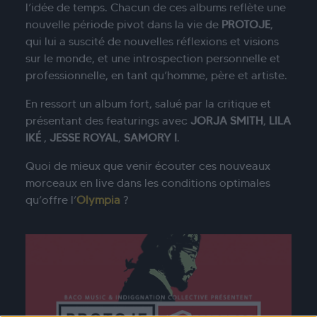
l’idée de temps. Chacun de ces albums reflète une
nouvelle période pivot dans la vie de
PROTOJE
,
qui lui a suscité de nouvelles réflexions et visions
sur le monde, et une introspection personnelle et
professionnelle, en tant qu’homme, père et artiste.
En ressort un album fort, salué par la critique et
présentant des featurings avec
JORJA SMITH
,
LILA
IKÉ
,
JESSE ROYAL
,
SAMORY I
.
Quoi de mieux que venir écouter ces nouveaux
morceaux en live dans les conditions optimales
qu’offre l’
Olympia
?