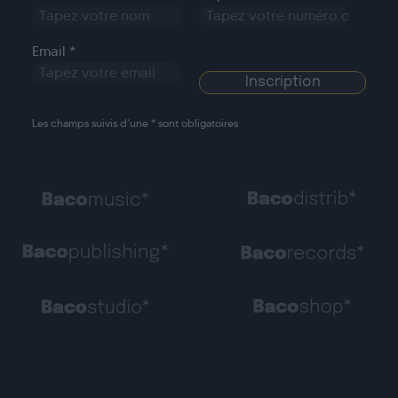
Email *
Les champs suivis d’une * sont obligatoires