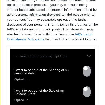
opt-out request is processed you may continue seeing
interest-based ads based on personal information utilized by
us or personal information disclosed to third parties prior to
your opt-out. You may separately opt-out of the further
disclosure of your personal information by third parties on the
IAB’s list of downstream participants. This information may
also be disclosed by us to third parties on the
IAB’s List of
Downstream Participants
that may further disclose it to other
third parties.
Personal Data Processing Opt Outs
I want to opt-out of the Sharing of my
personal data.
Opted In
I want to opt-out of the Sale of my
Personal Data.
Opted In