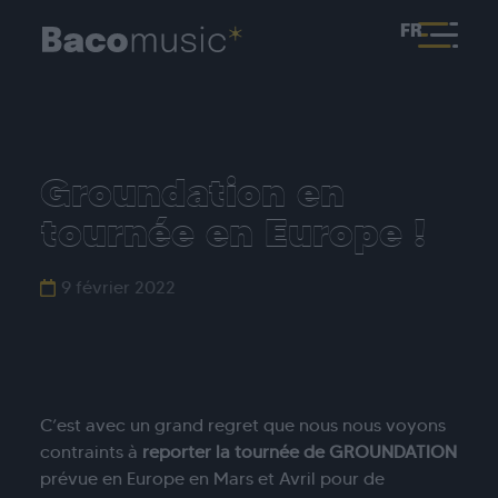
FR
Groundation en
tournée en Europe !
9 février 2022
C’est avec un grand regret que nous nous voyons
contraints à
reporter la tournée de GROUNDATION
prévue en Europe en Mars et Avril pour de