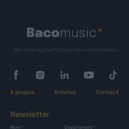
Mentions légales
Politique de confidentialité
À propos
Artistes
Contact
Newsletter
Nom *
Département *