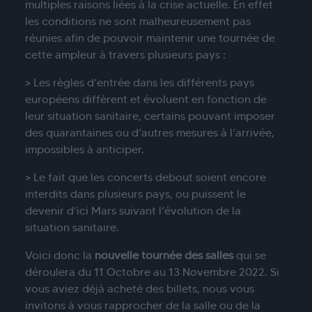
multiples raisons liées à la crise actuelle. En effet
les conditions ne sont malheureusement pas
réunies afin de pouvoir maintenir une tournée de
cette ampleur à travers plusieurs pays :
> Les règles d’entrée dans les différents pays
européens diffèrent et évoluent en fonction de
leur situation sanitaire, certains pouvant imposer
des quarantaines ou d’autres mesures à l’arrivée,
impossibles à anticiper.
> Le fait que les concerts debout soient encore
interdits dans plusieurs pays, ou puissent le
devenir d’ici Mars suivant l’évolution de la
situation sanitaire.
Voici donc la
nouvelle tournée des salles
qui se
déroulera du 11 Octobre au 13 Novembre 2022. Si
vous aviez déjà acheté des billets, nous vous
invitons à vous rapprocher de la salle ou de la