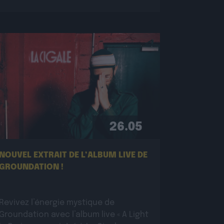
26.05
NOUVEL EXTRAIT DE L’ALBUM LIVE DE
GROUNDATION !
Revivez l’énergie mystique de
Groundation avec l’album live « A Light