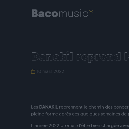
Danakil reprend l
10 mars 2022
Les
DANAKIL
reprennent le chemin des concer
pleine forme après ces quelques semaines de 
L’année 2022 promet d’être bien chargée avec