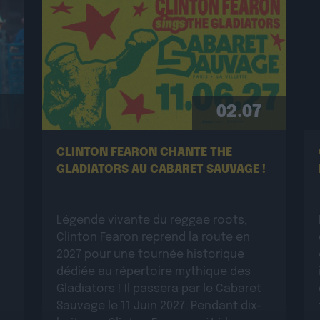
02.07
CLINTON FEARON CHANTE THE
GLADIATORS AU CABARET SAUVAGE !
Légende vivante du reggae roots,
Clinton Fearon reprend la route en
2027 pour une tournée historique
dédiée au répertoire mythique des
Gladiators ! Il passera par le Cabaret
Sauvage le 11 Juin 2027. Pendant dix-