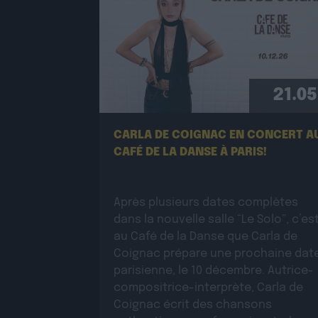
21.05
CARLA DE COIGNAC EN CONCERT A
CAFÉ DE LA DANSE À PARIS!
Après plusieurs dates complètes
dans la nouvelle salle “Le Solo”, c’es
au Café de la Danse que Carla de
Coignac prépare une prochaine dat
parisienne, le 10 décembre. Autrice-
compositrice-interprète, Carla de
Coignac écrit des chansons