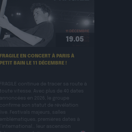
19.05
FRAGILE EN CONCERT À PARIS À
PETIT BAIN LE 11 DÉCEMBRE !
FRAGILE continue de tracer sa route à
toute vitesse. Avec plus de 40 dates
annoncées en 2026, le groupe
confirme son statut de révélation
live. Festivals majeurs, salles
emblématiques, premières dates à
l’international… leur ascension