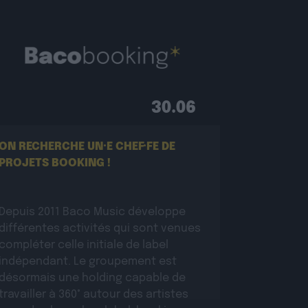
30.06
ON RECHERCHE UN·E CHEF·FE DE
PROJETS BOOKING !
Depuis 2011 Baco Music développe
différentes activités qui sont venues
compléter celle initiale de label
indépendant. Le groupement est
désormais une holding capable de
travailler à 360° autour des artistes