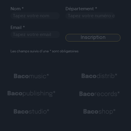
Nom *
Département *
Email *
Les champs suivis d’une * sont obligatoires