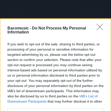
Bacomusic -
Do Not Process My Personal
Information
If you wish to opt-out of the sale, sharing to third parties, or
processing of your personal or sensitive information for
targeted advertising by us, please use the below opt-out
section to confirm your selection. Please note that after your
opt-out request is processed you may continue seeing
interest-based ads based on personal information utilized by
us or personal information disclosed to third parties prior to
your opt-out. You may separately opt-out of the further
disclosure of your personal information by third parties on the
IAB’s list of downstream participants. This information may
also be disclosed by us to third parties on the
IAB’s List of
Downstream Participants
that may further disclose it to other
third parties.