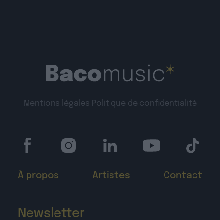
Mentions légales
Politique de confidentialité
À propos
Artistes
Contact
Newsletter