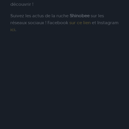
découvrir !
Suivez les actus de la ruche
Shinobee
sur les
réseaux sociaux ! Facebook
sur ce lien
et Instagram
ici
.