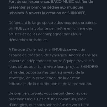
Fort de son expérience, BACO MUSIC est fier de
présenter sa branche dédiée aux musiques
urbaines, à travers la création de SHINOBEE
.
Défendant le large spectre des musiques urbaines,
SHINOBEE a la volonté de mettre en lumière des
artistes et de les accompagner dans leurs
démarches artistiques.
A l’image d’une ruche, SHINOBEE se veut un
espace de création, de synergies. Ancrée dans ses
valeurs d’indépendance, notre équipe travaille à
leurs côtés pour faire vivre leurs projets. SHINOBEE
offre des opportunités tant au niveau de la
stratégie, de la production, de la gestion
éditoriale, de la distribution et de la promotion.
De premiers projets vous seront dévoilés ces
prochains mois. Des artistes novateurs, plein
d’énergies, que nous avons hâte de vous faire