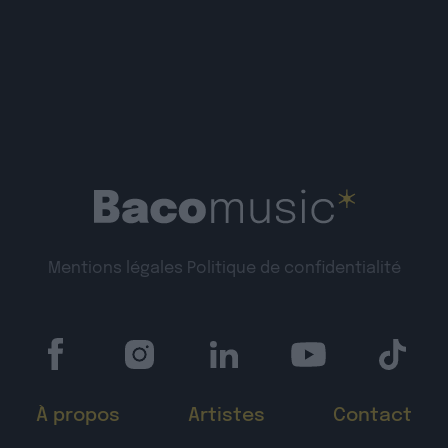
Mentions légales
Politique de confidentialité
À propos
Artistes
Contact