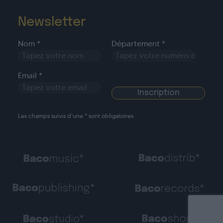
Newsletter
Nom *
Département *
Email *
Les champs suivis d’une * sont obligatoires