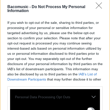
formes !
Bacomusic -
Do Not Process My Personal
Information
If you wish to opt-out of the sale, sharing to third parties, or
processing of your personal or sensitive information for
targeted advertising by us, please use the below opt-out
section to confirm your selection. Please note that after your
opt-out request is processed you may continue seeing
interest-based ads based on personal information utilized by
us or personal information disclosed to third parties prior to
your opt-out. You may separately opt-out of the further
disclosure of your personal information by third parties on the
IAB’s list of downstream participants. This information may
also be disclosed by us to third parties on the
IAB’s List of
Downstream Participants
that may further disclose it to other
third parties.
Personal Data Processing Opt Outs