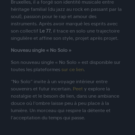
Bruxelles, il a forgé son identité musicale entre
héritage familial (du jazz au rock en passant par la
soul), passion pour le rap et amour des
instruments. Après avoir marqué les esprits avec
son collectif
Le 77
, il trace en solo une trajectoire
singulière et affine son style, projet après projet.
Nouveau single « No Solo »
Son nouveau single « No Solo » est disponible sur
toutes les plateformes
sur ce lien
.
“No Solo” invite à un voyage intérieur entre
souvenirs et futur incertain.
Peet
y explore la
nostalgie et le besoin de lien, dans une ambiance
douce où l’ombre laisse peu à peu place à la
lumière. Un morceau qui respire la détente et
l’acceptation du temps qui passe.