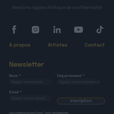
Mentions légales
Politique de confidentialité
À propos
Artistes
Contact
Newsletter
Nom *
Département *
Email *
Les champs suivis d’une * sont obligatoires