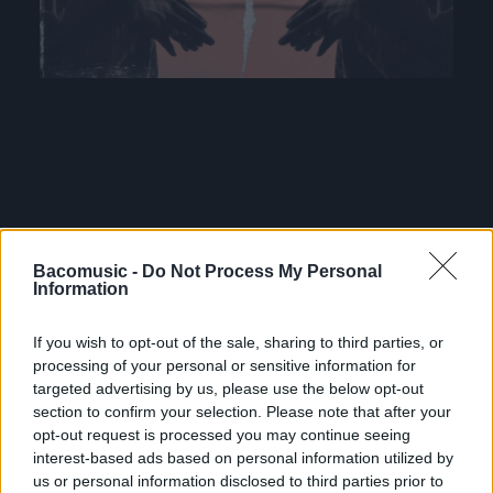
Bacomusic -
Do Not Process My Personal
Information
TOUTES LES
If you wish to opt-out of the sale, sharing to third parties, or
processing of your personal or sensitive information for
ACTUS
targeted advertising by us, please use the below opt-out
section to confirm your selection. Please note that after your
opt-out request is processed you may continue seeing
interest-based ads based on personal information utilized by
us or personal information disclosed to third parties prior to