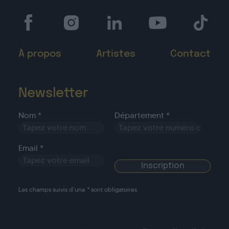
À propos
Artistes
Contact
Newsletter
Nom *
Département *
Email *
Les champs suivis d’une * sont obligatoires