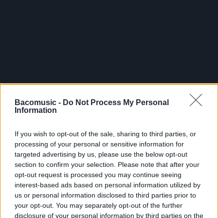
Bacomusic -
Do Not Process My Personal
TOUTES LES
Information
ACTUS
If you wish to opt-out of the sale, sharing to third parties, or
processing of your personal or sensitive information for
targeted advertising by us, please use the below opt-out
section to confirm your selection. Please note that after your
opt-out request is processed you may continue seeing
interest-based ads based on personal information utilized by
us or personal information disclosed to third parties prior to
your opt-out. You may separately opt-out of the further
disclosure of your personal information by third parties on the