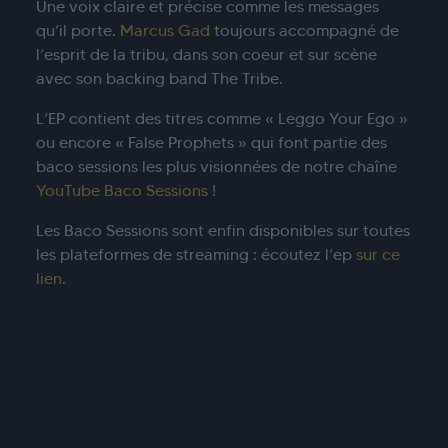
Une voix claire et précise comme les messages
qu’il porte.
Marcus Gad
toujours accompagné de
l’esprit de la tribu, dans son coeur et sur scène
avec son backing band The Tribe.
L’EP contient des titres comme « Leggo Your Ego »
ou encore « False Prophets » qui font partie des
baco sessions les plus visionnées de notre chaîne
YouTube Baco Sessions
!
Les Baco Sessions sont enfin disponibles sur toutes
les plateformes de streaming : écoutez l’ep
sur ce
lien
.