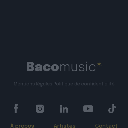
Mentions légales
Politique de confidentialité
À propos
Artistes
Contact