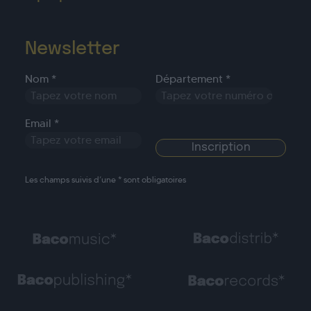
Newsletter
Nom *
Département *
Email *
Les champs suivis d’une * sont obligatoires