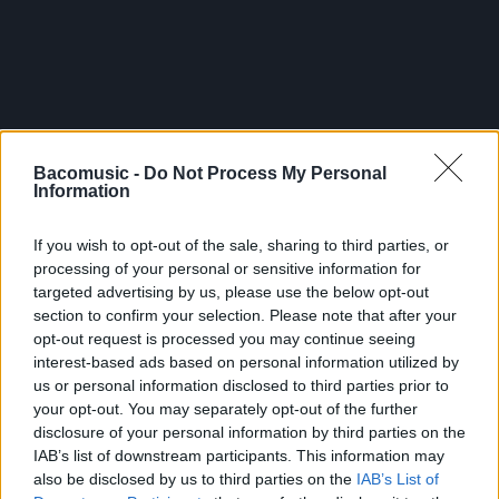
Bacomusic -
Do Not Process My Personal
Information
If you wish to opt-out of the sale, sharing to third parties, or
processing of your personal or sensitive information for
targeted advertising by us, please use the below opt-out
section to confirm your selection. Please note that after your
opt-out request is processed you may continue seeing
interest-based ads based on personal information utilized by
us or personal information disclosed to third parties prior to
your opt-out. You may separately opt-out of the further
disclosure of your personal information by third parties on the
IAB’s list of downstream participants. This information may
also be disclosed by us to third parties on the
IAB’s List of