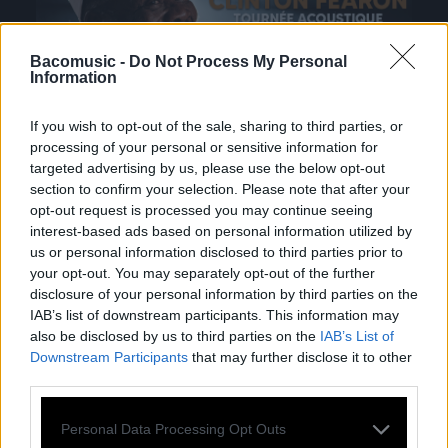
Bacomusic -
Do Not Process My Personal
Information
If you wish to opt-out of the sale, sharing to third parties, or
processing of your personal or sensitive information for
targeted advertising by us, please use the below opt-out
section to confirm your selection. Please note that after your
opt-out request is processed you may continue seeing
interest-based ads based on personal information utilized by
us or personal information disclosed to third parties prior to
your opt-out. You may separately opt-out of the further
disclosure of your personal information by third parties on the
IAB’s list of downstream participants. This information may
also be disclosed by us to third parties on the
IAB’s List of
Downstream Participants
that may further disclose it to other
TOUTES LES
third parties.
ACTUS
Personal Data Processing Opt Outs