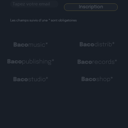
Les champs suivis d’une * sont obligatoires