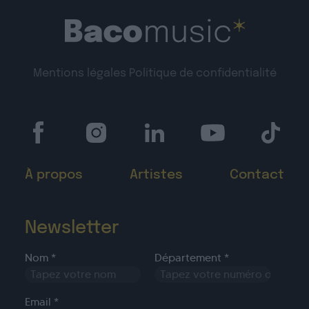
Mentions légales
Politique de confidentialité
À propos
Artistes
Contact
Newsletter
Nom *
Département *
Email *