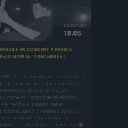
19.05
FRAGILE EN CONCERT À PARIS À
PETIT BAIN LE 11 DÉCEMBRE !
FRAGILE continue de tracer sa route à
toute vitesse. Avec plus de 40 dates
annoncées en 2026, le groupe
confirme son statut de révélation
live. Festivals majeurs, salles
emblématiques, premières dates à
l’international… leur ascension
fulgurante ne fait que commencer