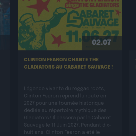
02.07
CLINTON FEARON CHANTE THE
GLADIATORS AU CABARET SAUVAGE !
Légende vivante du reggae roots,
Clinton Fearon reprend la route en
2027 pour une tournée historique
dédiée au répertoire mythique des
Gladiators ! Il passera par le Cabaret
Sauvage le 11 Juin 2027. Pendant dix-
huit ans, Clinton Fearon a été le