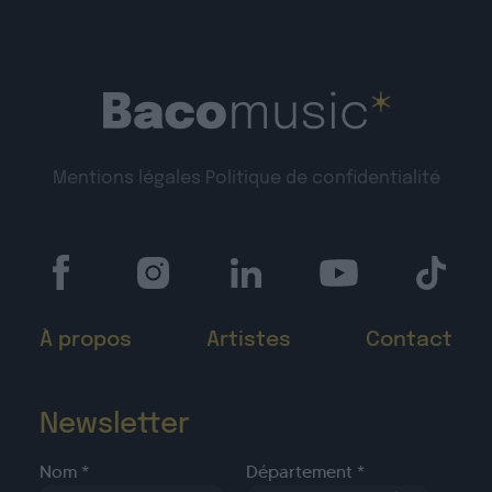
Mentions légales
Politique de confidentialité
À propos
Artistes
Contact
Newsletter
Nom *
Département *