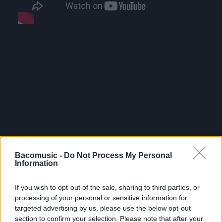
Bacomusic -
Do Not Process My Personal
Information
If you wish to opt-out of the sale, sharing to third parties, or
processing of your personal or sensitive information for
targeted advertising by us, please use the below opt-out
section to confirm your selection. Please note that after your