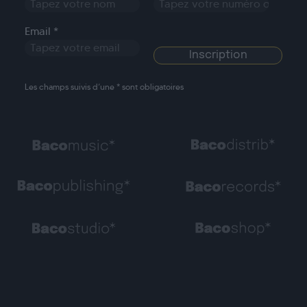
Email *
Les champs suivis d’une * sont obligatoires