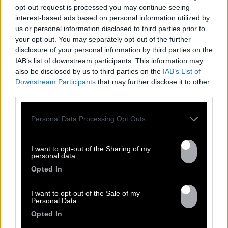
opt-out request is processed you may continue seeing
interest-based ads based on personal information utilized by
us or personal information disclosed to third parties prior to
your opt-out. You may separately opt-out of the further
disclosure of your personal information by third parties on the
IAB’s list of downstream participants. This information may
also be disclosed by us to third parties on the
IAB’s List of
Downstream Participants
that may further disclose it to other
third parties.
Personal Data Processing Opt Outs
I want to opt-out of the Sharing of my
personal data.
Opted In
I want to opt-out of the Sale of my
Personal Data.
Opted In
TOUTES LES