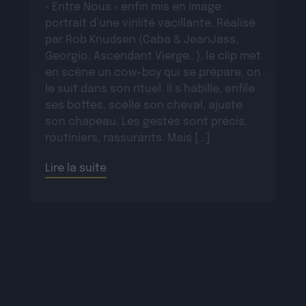
« Entre Nous » enfin mis en image :
portrait d’une virilité vacillante. Réalisé
par Rob Knudsen (Caba & JeanJass,
Georgio, Ascendant Vierge…), le clip met
en scène un cow-boy qui se prépare, on
le suit dans son rituel. Il s’habille, enfile
ses bottes, scelle son cheval, ajuste
son chapeau. Les gestes sont précis,
routiniers, rassurants. Mais […]
Lire la suite