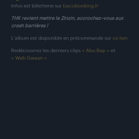
Infos est billetterie sur
bacobooking.fr
THK revient mettre le Zinzin, accrochez-vous aux
crash barrières !
L’album est disponible en précommande sur
ce lien
Redécouvrez les derniers clips
« Abu Bap »
et
« Wah Gwaan »