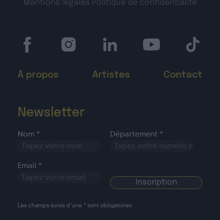
Mentions légales
Politique de confidentialité
À propos
Artistes
Contact
Newsletter
Nom *
Département *
Email *
Les champs suivis d’une * sont obligatoires