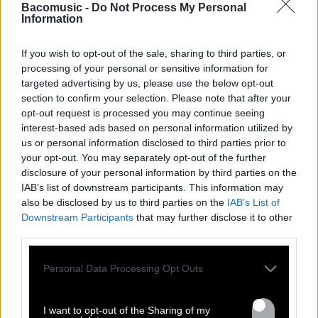
Bacomusic -
Do Not Process My Personal
Information
If you wish to opt-out of the sale, sharing to third parties, or
processing of your personal or sensitive information for
targeted advertising by us, please use the below opt-out
section to confirm your selection. Please note that after your
opt-out request is processed you may continue seeing
interest-based ads based on personal information utilized by
us or personal information disclosed to third parties prior to
your opt-out. You may separately opt-out of the further
disclosure of your personal information by third parties on the
TOUTES LES
IAB’s list of downstream participants. This information may
also be disclosed by us to third parties on the
IAB’s List of
Downstream Participants
that may further disclose it to other
ACTUS
third parties.
Personal Data Processing Opt Outs
I want to opt-out of the Sharing of my