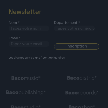
Newsletter
Nom *
Département *
Email *
Les champs suivis d’une * sont obligatoires