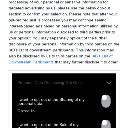
processing of your personal or sensitive information for
targeted advertising by us, please use the below opt-out
section to confirm your selection. Please note that after your
opt-out request is processed you may continue seeing
TOUTES LES
interest-based ads based on personal information utilized by
us or personal information disclosed to third parties prior to
ACTUS
your opt-out. You may separately opt-out of the further
disclosure of your personal information by third parties on the
IAB’s list of downstream participants. This information may
also be disclosed by us to third parties on the
IAB’s List of
Downstream Participants
that may further disclose it to other
third parties.
Personal Data Processing Opt Outs
I want to opt-out of the Sharing of my
personal data.
Opted In
13.07
I want to opt-out of the Sale of my