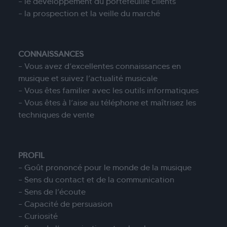
– le développement du portefeuille clients
– la prospection et la veille du marché
CONNAISSANCES
– Vous avez d’excellentes connaissances en
musique et suivez l’actualité musicale
– Vous êtes familier avec les outils informatiques
– Vous êtes à l’aise au téléphone et maîtrisez les
techniques de vente
PROFIL
– Goût prononcé pour le monde de la musique
– Sens du contact et de la communication
– Sens de l’écoute
– Capacité de persuasion
– Curiosité