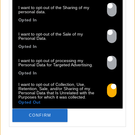
I want to opt-out of the Sharing of my
personal data.
Opted In
I want to opt-out of the Sale of my
Personal Data.
Opted In
I want to opt-out of processing my
Personal Data for Targeted Advertising.
Opted In
I want to opt-out of Collection, Use,
Retention, Sale, and/or Sharing of my
Personal Data that Is Unrelated with the
Purposes for which it was collected.
TOUTES LES
Opted Out
CONFIRM
ACTUS