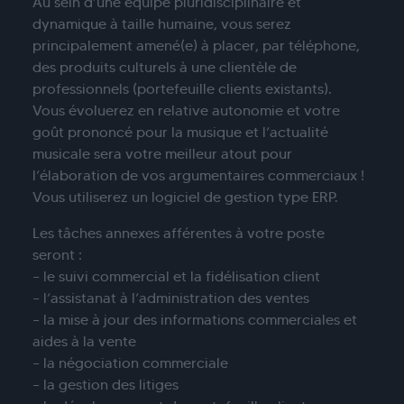
Au sein d’une équipe pluridisciplinaire et
dynamique à taille humaine, vous serez
principalement amené(e) à placer, par téléphone,
des produits culturels à une clientèle de
professionnels (portefeuille clients existants).
Vous évoluerez en relative autonomie et votre
goût prononcé pour la musique et l’actualité
musicale sera votre meilleur atout pour
l’élaboration de vos argumentaires commerciaux !
Vous utiliserez un logiciel de gestion type ERP.
Les tâches annexes afférentes à votre poste
seront :
– le suivi commercial et la fidélisation client
– l’assistanat à l’administration des ventes
– la mise à jour des informations commerciales et
aides à la vente
– la négociation commerciale
– la gestion des litiges