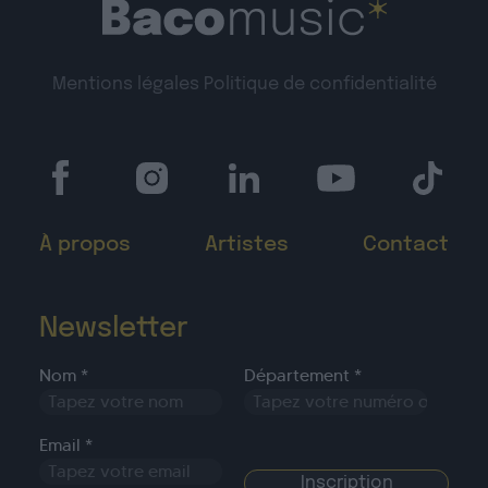
Mentions légales
Politique de confidentialité
À propos
Artistes
Contact
Newsletter
Nom *
Département *
Email *