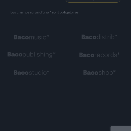
Les champs suivis d’une * sont obligatoires