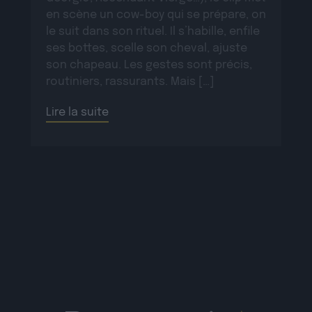
en scène un cow-boy qui se prépare, on
le suit dans son rituel. Il s’habille, enfile
ses bottes, scelle son cheval, ajuste
son chapeau. Les gestes sont précis,
routiniers, rassurants. Mais […]
Lire la suite