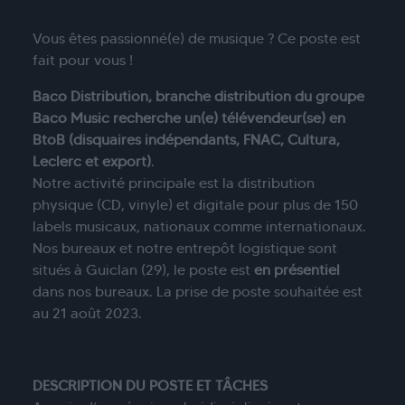
Vous êtes passionné(e) de musique ? Ce poste est
fait pour vous !
Baco Distribution, branche distribution du groupe
Baco Music recherche un(e) télévendeur(se) en
BtoB (disquaires indépendants, FNAC, Cultura,
Leclerc et export)
.
Notre activité principale est la distribution
physique (CD, vinyle) et digitale pour plus de 150
labels musicaux, nationaux comme internationaux.
Nos bureaux et notre entrepôt logistique sont
situés à Guiclan (29), le poste est
en présentiel
dans nos bureaux. La prise de poste souhaitée est
au 21 août 2023.
DESCRIPTION DU POSTE ET TÂCHES