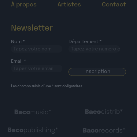
À propos
Artistes
Contact
Newsletter
Nom *
Département *
Email *
Les champs suivis d’une * sont obligatoires