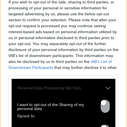
If you wish to opt-out of the sale, sharing to third parties, or
processing of your personal or sensitive information for
targeted advertising by us, please use the below opt-out
section to confirm your selection. Please note that after your
opt-out request is processed you may continue seeing
interest-based ads based on personal information utilized by
us or personal information disclosed to third parties prior to
your opt-out. You may separately opt-out of the further
disclosure of your personal information by third parties on the
IAB’s list of downstream participants. This information may
also be disclosed by us to third parties on the
IAB’s List of
Downstream Participants
that may further disclose it to other
third parties.
Personal Data Processing Opt Outs
I want to opt-out of the Sharing of my
personal data.
Opted In