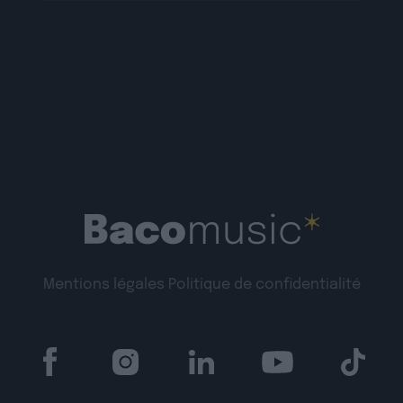
Mentions légales
Politique de confidentialité