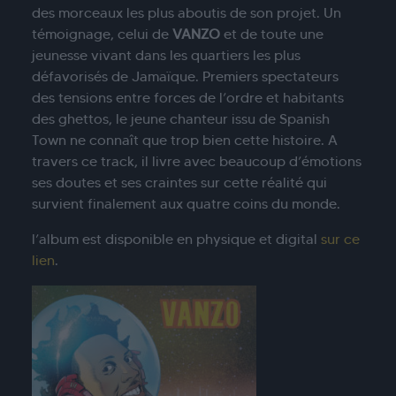
des morceaux les plus aboutis de son projet. Un
témoignage, celui de
VANZO
et de toute une
jeunesse vivant dans les quartiers les plus
défavorisés de
Jamaïque
. Premiers spectateurs
des tensions entre forces de
l
’ordre et habitants
des ghettos, le jeune chanteur issu de Spanish
Town ne connaît que trop bien cette histoire. A
travers ce track, il livre avec beaucoup d’émotions
ses doutes et ses craintes sur cette réalité qui
survient finalement aux quatre coins du monde.
l’album est disponible en physique et digital
sur ce
lien
.