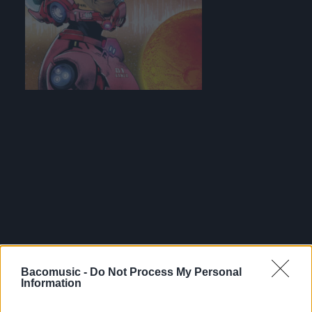
Bacomusic -
Do Not Process My Personal
Information