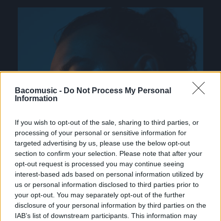
Bacomusic -
Do Not Process My Personal
Information
If you wish to opt-out of the sale, sharing to third parties, or
processing of your personal or sensitive information for
targeted advertising by us, please use the below opt-out
section to confirm your selection. Please note that after your
opt-out request is processed you may continue seeing
interest-based ads based on personal information utilized by
us or personal information disclosed to third parties prior to
your opt-out. You may separately opt-out of the further
disclosure of your personal information by third parties on the
IAB’s list of downstream participants. This information may