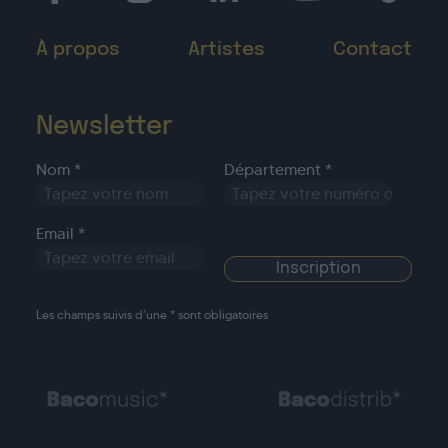
À propos
Artistes
Contact
Newsletter
Nom *
Département *
Email *
Les champs suivis d’une * sont obligatoires