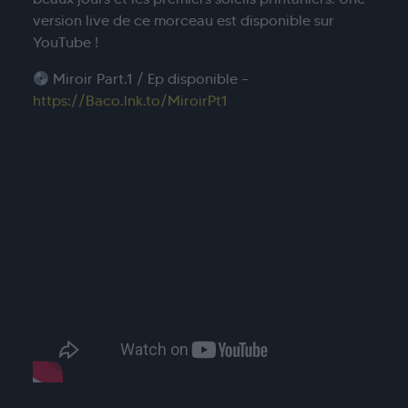
version live de ce morceau est disponible sur
YouTube !
Miroir Part.1 / Ep disponible –
https://Baco.lnk.to/MiroirPt1