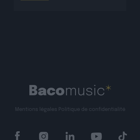
Mentions légales
Politique de confidentialité