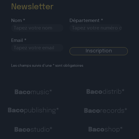
Newsletter
Nom *
Département *
Email *
Les champs suivis d’une * sont obligatoires