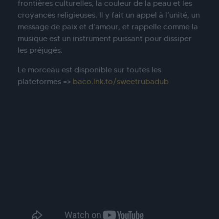
frontières culturelles, la couleur de la peau et les
croyances religieuses. Il y fait un appel à l’unité, un
message de paix et d’amour, et rappelle comme la
musique est un instrument puissant pour dissiper
les préjugés.
Le morceau est disponible sur toutes les
plateformes =>
baco.lnk.to/sweetrubadub