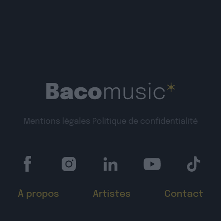
Mentions légales
Politique de confidentialité
À propos
Artistes
Contact