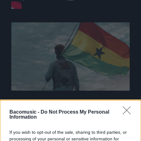
Bacomusic -
Do Not Process My Personal
Information
If you wish to opt-out of the sale, sharing to third parties, or
processing of your personal or sensitive information for