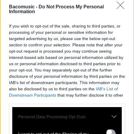
Bacomusic -
Do Not Process My Personal
Information
If you wish to opt-out of the sale, sharing to third parties, or
processing of your personal or sensitive information for
targeted advertising by us, please use the below opt-out
section to confirm your selection. Please note that after your
opt-out request is processed you may continue seeing
interest-based ads based on personal information utilized by
us or personal information disclosed to third parties prior to
your opt-out. You may separately opt-out of the further
disclosure of your personal information by third parties on the
IAB’s list of downstream participants. This information may
TOUTES LES
also be disclosed by us to third parties on the
IAB’s List of
Downstream Participants
that may further disclose it to other
ACTUS
third parties.
Personal Data Processing Opt Outs