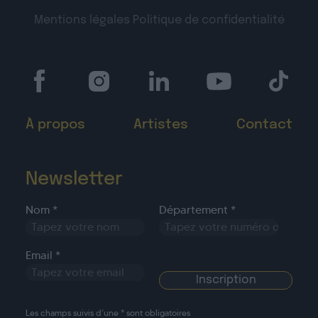
Mentions légales
Politique de confidentialité
À propos
Artistes
Contact
Newsletter
Nom *
Département *
Email *
Les champs suivis d’une * sont obligatoires