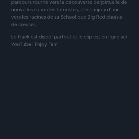
parcours tourné vers la découverte perpétuelle de
nouvelles sonorités futuristes, c’est aujourd’hui
vers les racines de sa School que Big Red choisis
de creuser.
Le track est dispo’ partout et le clip est en ligne sur
YouTube ! Enjoy Fam’