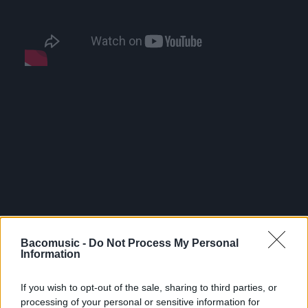
Bacomusic -
Do Not Process My Personal
Information
If you wish to opt-out of the sale, sharing to third parties, or
processing of your personal or sensitive information for