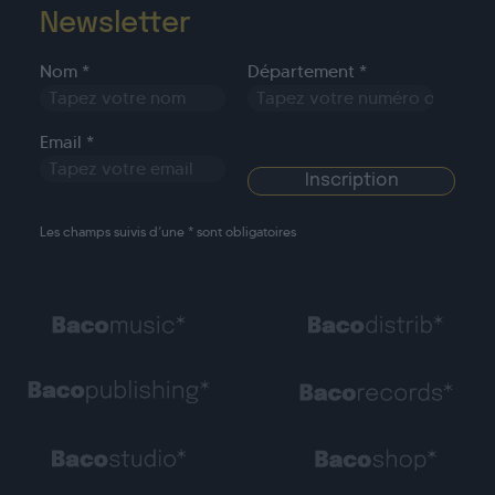
Newsletter
Nom *
Département *
Email *
Les champs suivis d’une * sont obligatoires