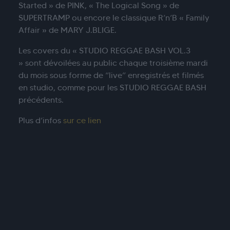
Started » de PINK, « The Logical Song » de
SUPERTRAMP ou encore le classique R’n’B « Family
Affair » de MARY J.BLIGE.
Les covers du « STUDIO REGGAE BASH VOL.3
» sont dévoilées au public chaque troisième mardi
du mois sous forme de “live” enregistrés et filmés
en studio, comme pour les STUDIO REGGAE BASH
précédents.
Plus d’infos
sur ce lien