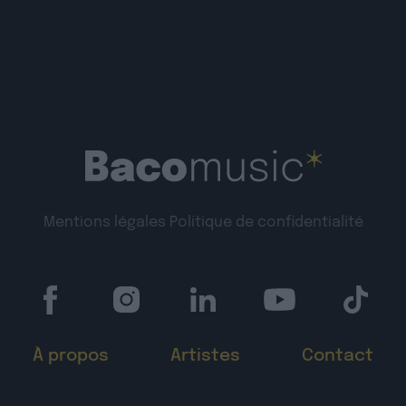
Mentions légales
Politique de confidentialité
À propos
Artistes
Contact