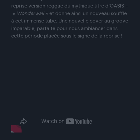
reprise version reggae du mythique titre d’OASIS –
« Wonderwall »
et donne ainsi un nouveau souffle
à cet immense tube. Une nouvelle cover au groove
imparable, parfaite pour nous ambiancer dans
cette période placée sous le signe de la reprise !