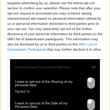
targeted advertising by us, please use the below opt-out
section to confirm your selection. Please note that after your
opt-out request is processed you may continue seeing
interest-based ads based on personal information utilized by
us or personal information disclosed to third parties prior to
your opt-out. You may separately opt-out of the further
disclosure of your personal information by third parties on the
IAB’s list of downstream participants. This information may
also be disclosed by us to third parties on the
IAB’s List of
Downstream Participants
that may further disclose it to other
third parties.
Personal Data Processing Opt Outs
I want to opt-out of the Sharing of my
personal data.
Opted In
I want to opt-out of the Sale of my
Personal Data.