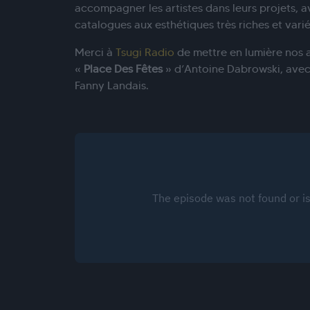
accompagner les artistes dans leurs projets, a
catalogues aux esthétiques très riches et varié
Merci à
Tsugi Radio
de mettre en lumière nos a
«
Place Des Fêtes
» d’Antoine Dabrowski, avec
Fanny Landais.