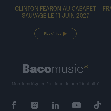
FRAGILE À PETIT BAIN (PARIS) LE 11
DÉCEMBRE 2026
Plus d'infos
Mentions légales
Politique de confidentialité