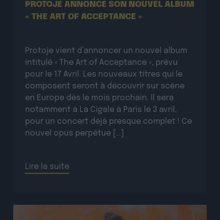
PROTOJE ANNONCE SON NOUVEL ALBUM
« THE ART OF ACCEPTANCE »
Protoje vient d’annoncer un nouvel album
intitulé « The Art of Acceptance », prévu
pour le 17 Avril. Les nouveaux titres qui le
composent seront à découvrir sur scène
en Europe dès le mois prochain. Il sera
notamment à La Cigale à Paris le 3 avril,
pour un concert déjà presque complet ! Ce
nouvel opus perpétue […]
Lire la suite