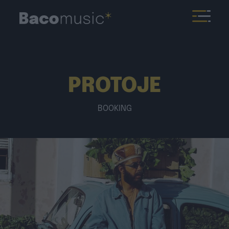
PROTOJE
BOOKING