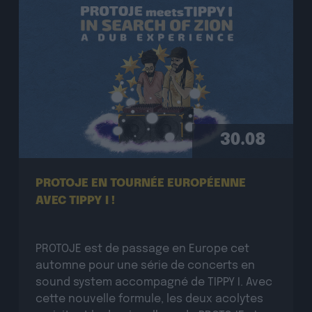
30.08
PROTOJE EN TOURNÉE EUROPÉENNE
AVEC TIPPY I !
PROTOJE est de passage en Europe cet
automne pour une série de concerts en
sound system accompagné de TIPPY I. Avec
cette nouvelle formule, les deux acolytes