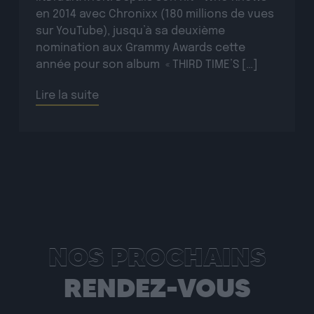
en 2014 avec Chronixx (180 millions de vues
sur YouTube), jusqu’à sa deuxième
nomination aux Grammy Awards cette
année pour son album « THIRD TIME’S […]
Lire la suite
NOS PROCHAINS
RENDEZ-VOUS