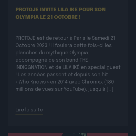
PROTOJE INVITE LILA IKÉ POUR SON
OLYMPIA LE 21 OCTOBRE !
PROTOJE est de retour à Paris le Samedi 21
Octobre 2023 ! Il foulera cette fois-ci les
planches du mythique Olympia,
accompagné de son band THE
INDIGGNATION et de LILA IKÉ en special guest
! Les années passent et depuis son hit
« Who Knows » en 2014 avec Chronixx (180
millions de vues sur YouTube), jusqu’à […]
Lire la suite