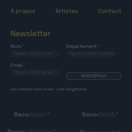
À propos
Artistes
Contact
Newsletter
Nom *
Département *
Email *
Les champs suivis d’une * sont obligatoires