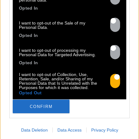
Opted In
I want to opt-out of the Sale of my
Personal Data.
Opted In
I want to opt-out of processing my
Personal Data for Targeted Advertising.
Opted In
I want to opt-out of Collection, Use,
Retention, Sale, and/or Sharing of my
TOUTES LES
Personal Data that Is Unrelated with the
Purposes for which it was collected.
Opted Out
ACTUS
CONFIRM
Data Deletion
Data Access
Privacy Policy