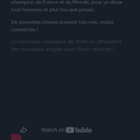
champion de France et du Monde, pour un show
tout nouveau et plus fou que jamais.
De
nouvelles
choses
arrivent
très
vite, restez
connectés !
Un morceau classique de Yoshi en attendant
les nouveaux singles avec Baco records !