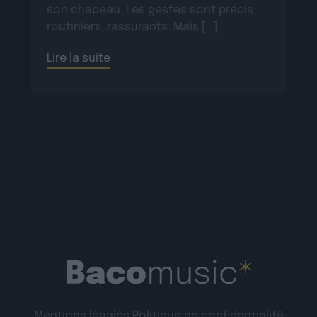
son chapeau. Les gestes sont précis,
routiniers, rassurants. Mais […]
Lire la suite
Mentions légales
Politique de confidentialité