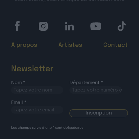
À propos
Artistes
Contact
Newsletter
Nom *
Département *
Email *
Les champs suivis d’une * sont obligatoires