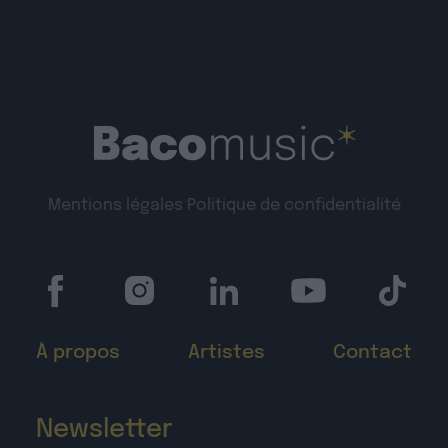
Mentions légales
Politique de confidentialité
À propos
Artistes
Contact
Newsletter