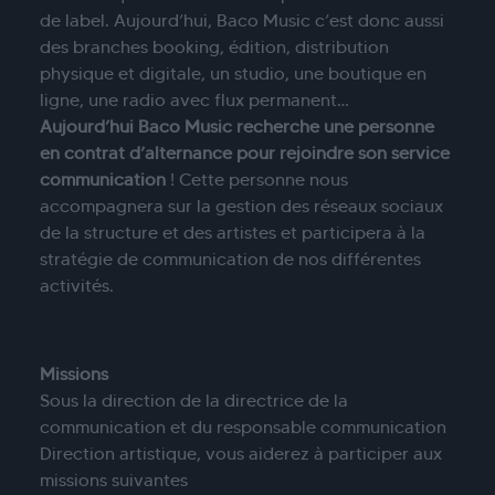
de label. Aujourd’hui, Baco Music c’est donc aussi
des branches booking, édition, distribution
physique et digitale, un studio, une boutique en
ligne, une radio avec flux permanent…
Aujourd’hui Baco Music recherche une personne
en contrat d’alternance pour rejoindre son service
communication
! Cette personne nous
accompagnera sur la gestion des réseaux sociaux
de la structure et des artistes et participera à la
stratégie de communication de nos différentes
activités.
Missions
Sous la direction de la directrice de la
communication et du responsable communication
Direction artistique, vous aiderez à participer aux
missions suivantes