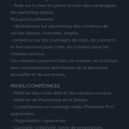
– Aide sur la mise en place et suivi des campagnes
de marketing digital.
Plus ponctuellement:
– déclinaisons sur photoshop des contenus de
sorties albums, tournées, singles.
– présence sur les tournages de clips, de concerts
et live sessions pour créer du contenu pour les
réseaux sociaux.
Ces missions pourront bien sûr évoluer en fonction
des connaissances spécifiques de la personne
accueillie et de ses envies.
PROFIL/COMPÉTENCES
– Maîtrise des outils web et des réseaux sociaux
– Maîtrise de Photoshop et In Design
– Compétences en montage vidéo (Première Pro)
appréciées.
– Organisation rigoureuse
– Curiosité, créativité, force de proposition.