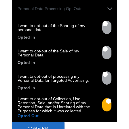
Personal Data Processing Opt Outs
I want to opt-out of the Sharing of my
personal data.
Opted In
I want to opt-out of the Sale of my
Personal Data.
Opted In
I want to opt-out of processing my
Personal Data for Targeted Advertising.
Opted In
I want to opt-out of Collection, Use,
Retention, Sale, and/or Sharing of my
Personal Data that Is Unrelated with the
Purposes for which it was collected.
Opted Out
CONFIRM