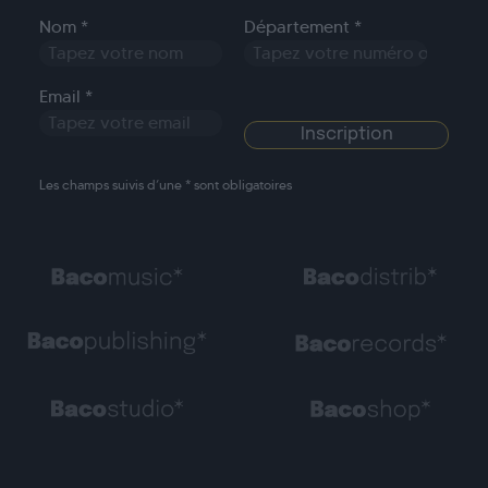
Nom *
Département *
Email *
Les champs suivis d’une * sont obligatoires