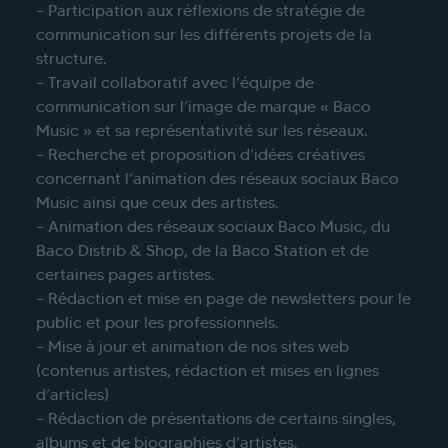
– Participation aux réflexions de stratégie de
communication sur les différents projets de la
structure.
– Travail collaboratif avec l’équipe de
communication sur l’image de marque « Baco
Music » et sa représentativité sur les réseaux.
– Recherche et proposition d’idées créatives
concernant l’animation des réseaux sociaux Baco
Music ainsi que ceux des artistes.
– Animation des réseaux sociaux Baco Music, du
Baco Distrib & Shop, de la Baco Station et de
certaines pages artistes.
– Rédaction et mise en page de newsletters pour le
public et pour les professionnels.
– Mise à jour et animation de nos sites web
(contenus artistes, rédaction et mises en lignes
d’articles)
– Rédaction de présentations de certains singles,
albums et de biographies d’artistes.