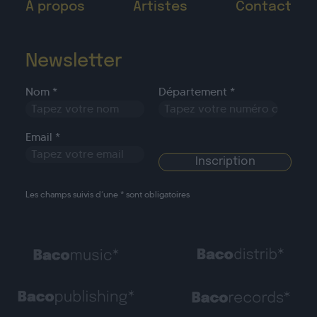
À propos
Artistes
Contact
Newsletter
Nom *
Département *
Email *
Les champs suivis d’une * sont obligatoires