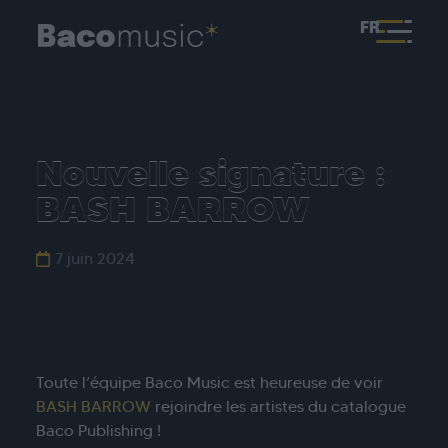
FR
Nouvelle signature :
BASH BARROW
7 juin 2024
Toute l’équipe Baco Music est heureuse de voir
BASH BARROW
rejoindre les artistes du catalogue
Baco Publishing !