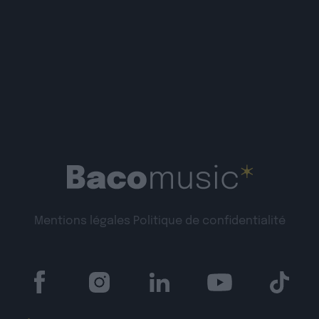
Mentions légales
Politique de confidentialité