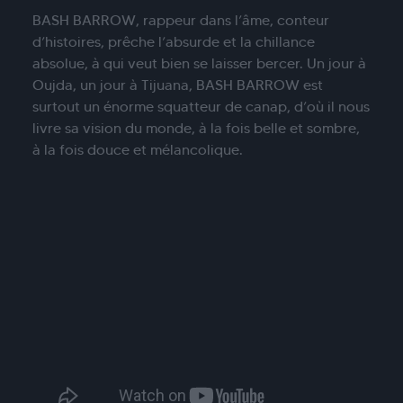
BASH BARROW, rappeur dans l’âme, conteur
d’histoires, prêche l’absurde et la chillance
absolue, à qui veut bien se laisser bercer. Un jour à
Oujda, un jour à Tijuana, BASH BARROW est
surtout un énorme squatteur de canap, d’où il nous
livre sa vision du monde, à la fois belle et sombre,
à la fois douce et mélancolique.