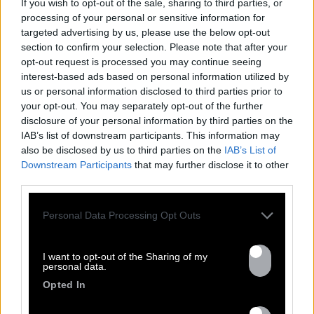
If you wish to opt-out of the sale, sharing to third parties, or
processing of your personal or sensitive information for
targeted advertising by us, please use the below opt-out
section to confirm your selection. Please note that after your
opt-out request is processed you may continue seeing
interest-based ads based on personal information utilized by
TOUTES LES
us or personal information disclosed to third parties prior to
your opt-out. You may separately opt-out of the further
ACTUS
disclosure of your personal information by third parties on the
IAB’s list of downstream participants. This information may
also be disclosed by us to third parties on the
IAB’s List of
Downstream Participants
that may further disclose it to other
third parties.
Personal Data Processing Opt Outs
I want to opt-out of the Sharing of my
personal data.
Opted In