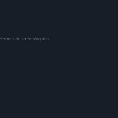
eformes de streaming ainsi