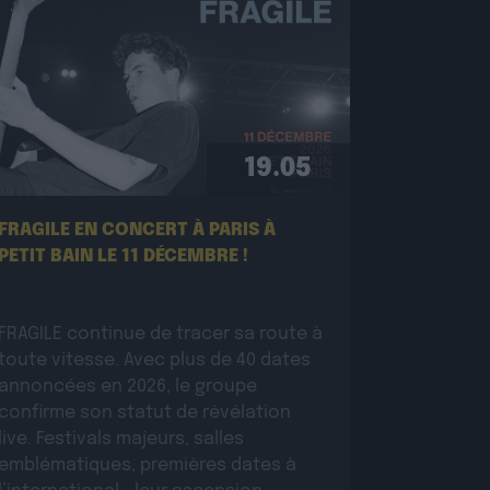
19.05
FRAGILE EN CONCERT À PARIS À
PETIT BAIN LE 11 DÉCEMBRE !
FRAGILE continue de tracer sa route à
toute vitesse. Avec plus de 40 dates
annoncées en 2026, le groupe
confirme son statut de révélation
live. Festivals majeurs, salles
emblématiques, premières dates à