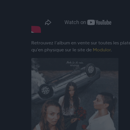
Retrouvez l’album en vente sur toutes les plat
qu’en physique sur le site de
Modulor
.