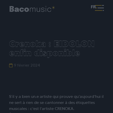
FR
Crenoka : EIDOLON
enfin disponible
9 février 2024
S’il y a bien un.e artiste qui prouve qu’aujourd’hui il
ne sert à rien de se cantonner à des étiquettes
musicales : c’est l’artiste CRENOKA.