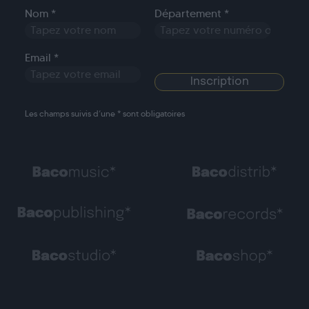
Nom *
Département *
Email *
Les champs suivis d’une * sont obligatoires