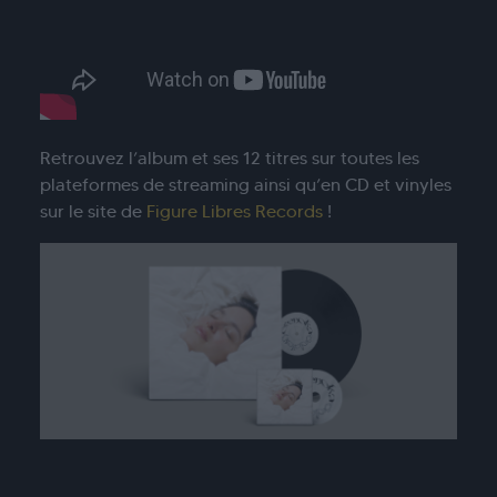
Retrouvez l’album et ses 12 titres sur toutes les
plateformes de streaming ainsi qu’en CD et vinyles
sur le site de
Figure Libres Records
!