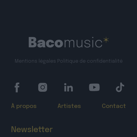
Mentions légales
Politique de confidentialité
À propos
Artistes
Contact
Newsletter