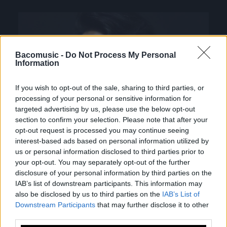
Bacomusic -
Do Not Process My Personal
Information
If you wish to opt-out of the sale, sharing to third parties, or
processing of your personal or sensitive information for
targeted advertising by us, please use the below opt-out
section to confirm your selection. Please note that after your
opt-out request is processed you may continue seeing
interest-based ads based on personal information utilized by
us or personal information disclosed to third parties prior to
your opt-out. You may separately opt-out of the further
disclosure of your personal information by third parties on the
IAB’s list of downstream participants. This information may
also be disclosed by us to third parties on the
IAB’s List of
Downstream Participants
that may further disclose it to other
third parties.