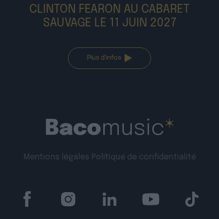
CLINTON FEARON AU CABARET
SAUVAGE LE 11 JUIN 2027
Plus d'infos
Mentions légales
Politique de confidentialité