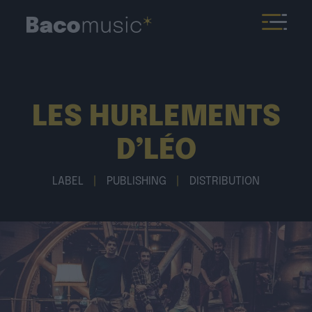
LES HURLEMENTS
D’LÉO
LABEL
|
PUBLISHING
|
DISTRIBUTION