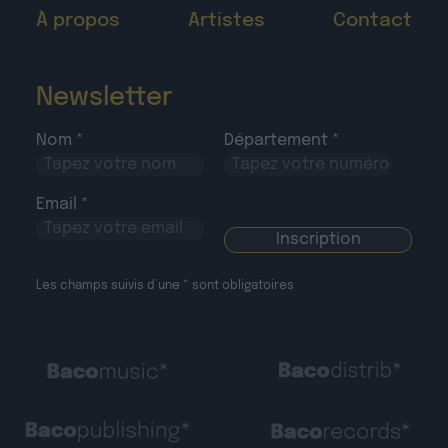
À propos
Artistes
Contact
Newsletter
Nom *
Département *
Email *
Les champs suivis d’une * sont obligatoires