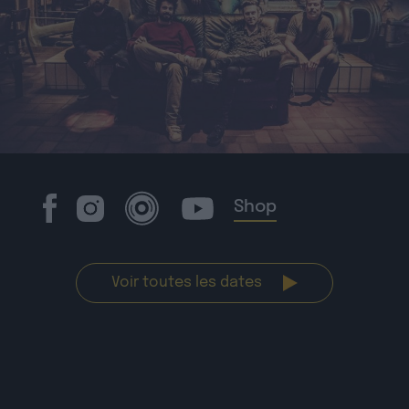
Shop
Voir toutes les dates