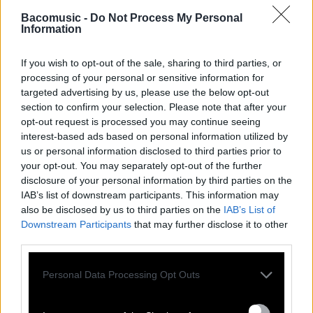
Bacomusic -
Do Not Process My Personal
Information
If you wish to opt-out of the sale, sharing to third parties, or
processing of your personal or sensitive information for
SES
ALBUMS
targeted advertising by us, please use the below opt-out
section to confirm your selection. Please note that after your
opt-out request is processed you may continue seeing
interest-based ads based on personal information utilized by
us or personal information disclosed to third parties prior to
your opt-out. You may separately opt-out of the further
disclosure of your personal information by third parties on the
IAB’s list of downstream participants. This information may
also be disclosed by us to third parties on the
IAB’s List of
Downstream Participants
that may further disclose it to other
third parties.
Previous
N
Personal Data Processing Opt Outs