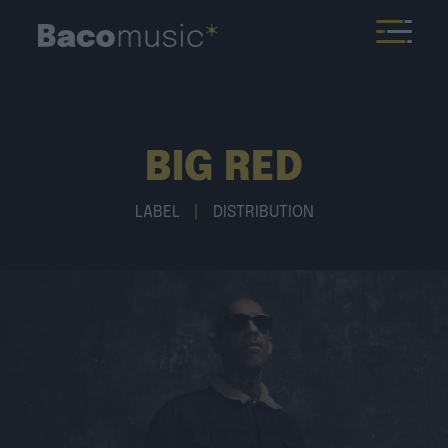
BIG RED
LABEL
|
DISTRIBUTION