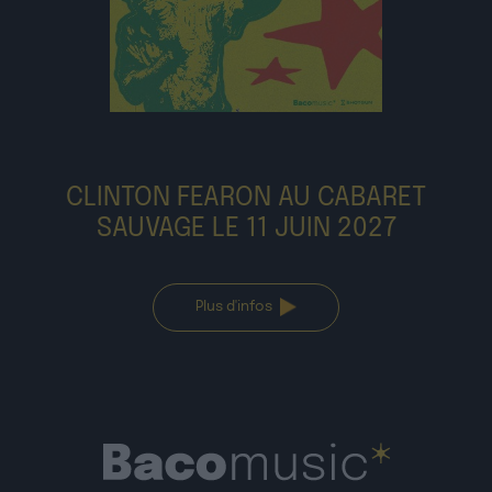
CLINTON FEARON AU CABARET
SAUVAGE LE 11 JUIN 2027
Plus d'infos