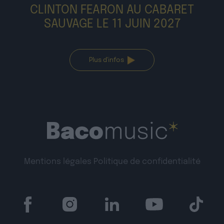
SAUVAGE LE 11 JUIN 2027
Plus d'infos
Mentions légales
Politique de confidentialité
À propos
Artistes
Contact