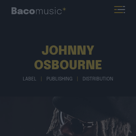
JOHNNY
OSBOURNE
LABEL
|
PUBLISHING
|
DISTRIBUTION