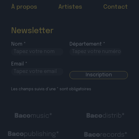
Newsletter
Nom *
Département *
Email *
Les champs suivis d’une * sont obligatoires