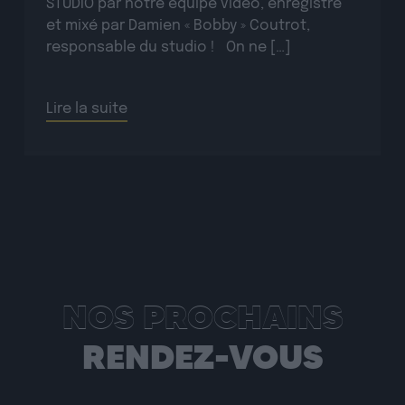
et mixé par Damien « Bobby » Coutrot,
responsable du studio ! On ne […]
Lire la suite
NOS PROCHAINS
RENDEZ-VOUS